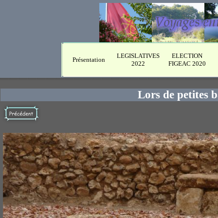
LEGISLATIVES
ELECTION
Présentation
2022
FIGEAC 2020
Lors de petites 