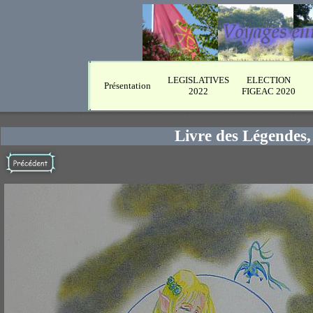
LEGISLATIVES
ELECTION
Présentation
2022
FIGEAC 2020
Livre des Légendes