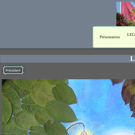
LEG
Présentation
L