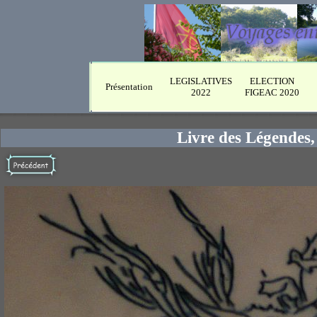
LEGISLATIVES
ELECTION
Présentation
2022
FIGEAC 2020
Livre des Légendes